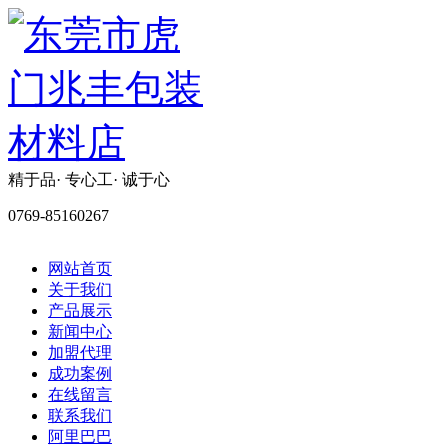
精于品· 专心工· 诚于心
0769-85160267
网站首页
关于我们
产品展示
新闻中心
加盟代理
成功案例
在线留言
联系我们
阿里巴巴