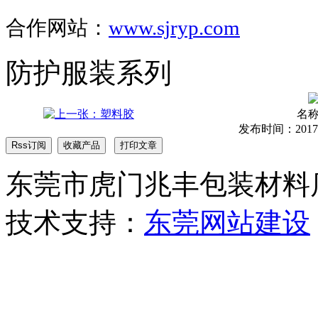
合作网站：
www.sjryp.com
防护服装系列
名
发布时间：2017-05
东莞市虎门兆丰包装材料店 版权
技术支持：
东莞网站建设