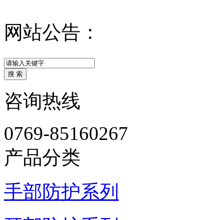
网站公告：
咨询热线
0769-85160267
产品分类
手部防护系列