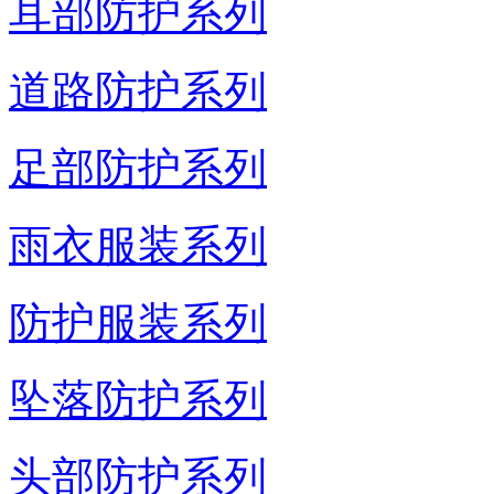
耳部防护系列
道路防护系列
足部防护系列
雨衣服装系列
防护服装系列
坠落防护系列
头部防护系列