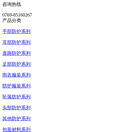
咨询热线
0769-85160267
产品分类
手部防护系列
耳部防护系列
道路防护系列
足部防护系列
雨衣服装系列
防护服装系列
坠落防护系列
头部防护系列
其他防护系列
包装材料系列