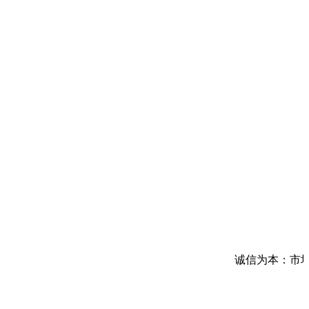
诚信为本：市场在