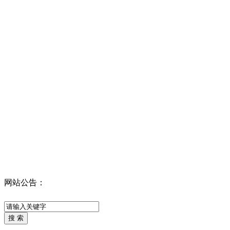
网站公告：