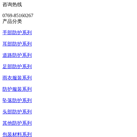
咨询热线
0769-85160267
产品分类
手部防护系列
耳部防护系列
道路防护系列
足部防护系列
雨衣服装系列
防护服装系列
坠落防护系列
头部防护系列
其他防护系列
包装材料系列