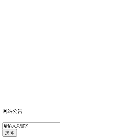
网站公告：