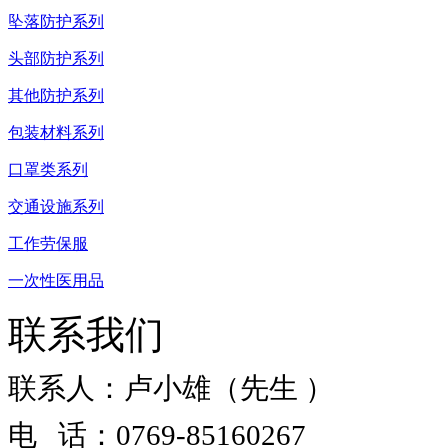
坠落防护系列
头部防护系列
其他防护系列
包装材料系列
口罩类系列
交通设施系列
工作劳保服
一次性医用品
联系我们
联系人：卢小雄（先生 ）
电 话：0769-85160267