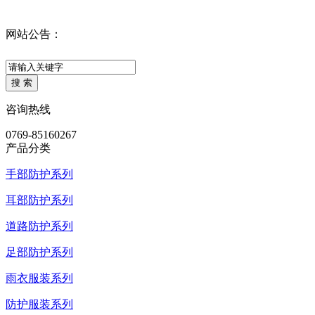
网站公告：
咨询热线
0769-85160267
产品分类
手部防护系列
耳部防护系列
道路防护系列
足部防护系列
雨衣服装系列
防护服装系列