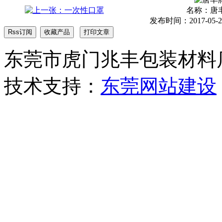
名称：
唐
发布时间：2017-05-23 
东莞市虎门兆丰包装材料店 版权
技术支持：
东莞网站建设