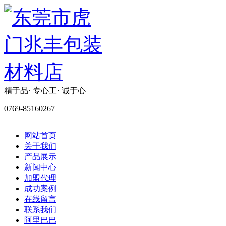
精于品· 专心工· 诚于心
0769-85160267
网站首页
关于我们
产品展示
新闻中心
加盟代理
成功案例
在线留言
联系我们
阿里巴巴