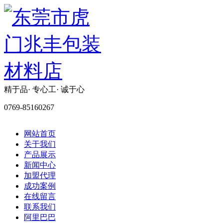
精于品· 专心工· 诚于心
0769-85160267
网站首页
关于我们
产品展示
新闻中心
加盟代理
成功案例
在线留言
联系我们
阿里巴巴