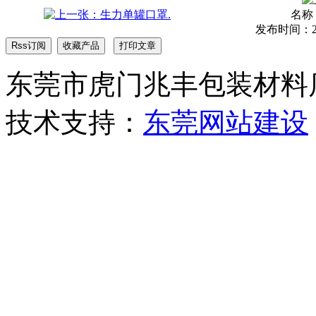
名称
发布时间：2017
东莞市虎门兆丰包装材料店 版权
技术支持：
东莞网站建设