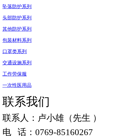
坠落防护系列
头部防护系列
其他防护系列
包装材料系列
口罩类系列
交通设施系列
工作劳保服
一次性医用品
联系我们
联系人：卢小雄（先生 ）
电 话：0769-85160267