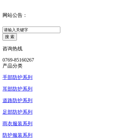
网站公告：
咨询热线
0769-85160267
产品分类
手部防护系列
耳部防护系列
道路防护系列
足部防护系列
雨衣服装系列
防护服装系列