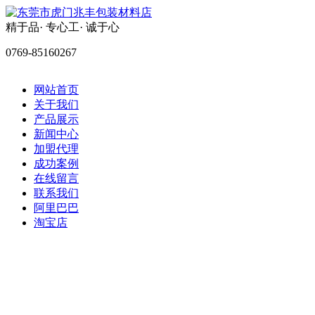
精于品· 专心工· 诚于心
0769-85160267
网站首页
关于我们
产品展示
新闻中心
加盟代理
成功案例
在线留言
联系我们
阿里巴巴
淘宝店