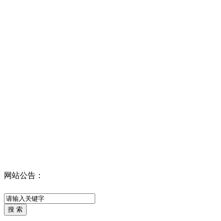
网站公告：